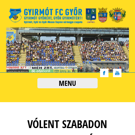
MENU
VÓLENT SZABADON