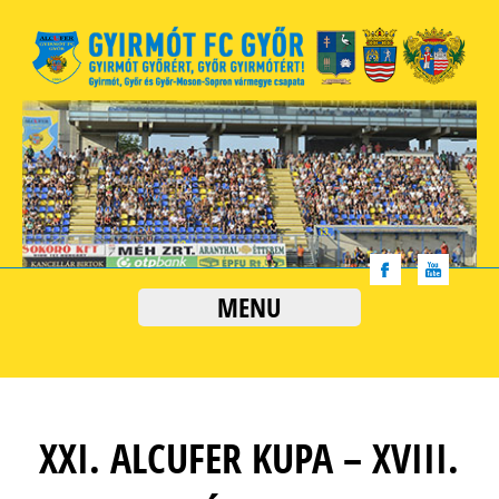
MENU
XXI. ALCUFER KUPA – XVIII.