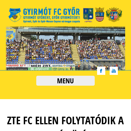
MENU
ZTE FC ELLEN FOLYTATÓDIK A