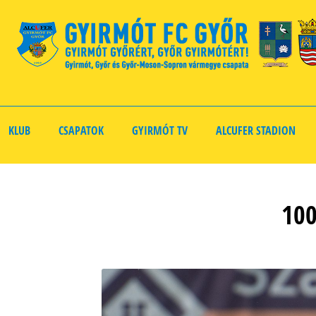
KLUB
CSAPATOK
GYIRMÓT TV
ALCUFER STADION
100