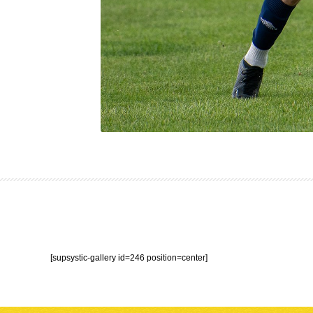
[supsystic-gallery id=246 position=center]