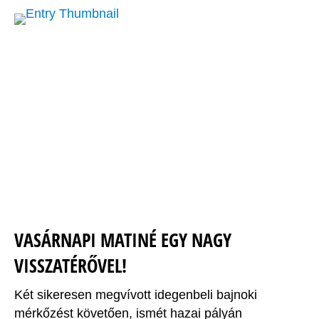
VASÁRNAPI MATINÉ EGY NAGY
VISSZATÉRŐVEL!
Két sikeresen megvívott idegenbeli bajnoki
mérkőzést követően, ismét hazai pályán