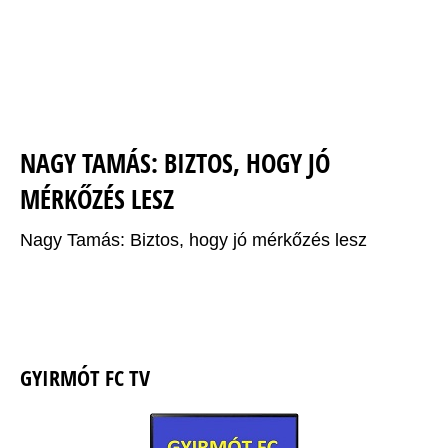
NAGY TAMÁS: BIZTOS, HOGY JÓ
MÉRKŐZÉS LESZ
Nagy Tamás: Biztos, hogy jó mérkőzés lesz
GYIRMÓT FC TV