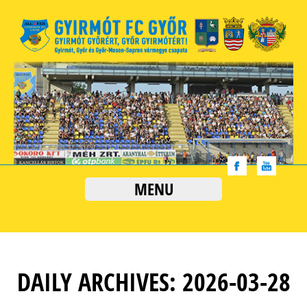
MENU
DAILY ARCHIVES: 2026-03-28