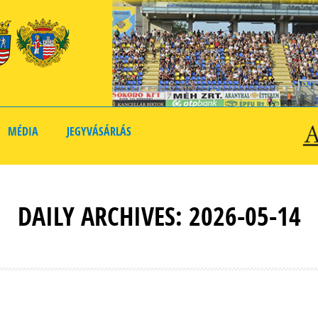
MÉDIA
JEGYVÁSÁRLÁS
DAILY ARCHIVES: 2026-05-14