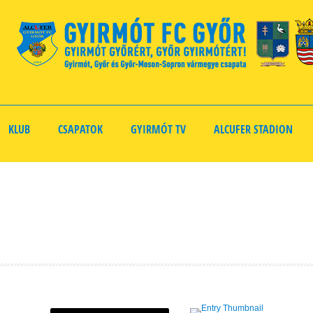
KLUB
CSAPATOK
GYIRMÓT TV
ALCUFER STADION