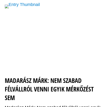
MADARÁSZ MÁRK: NEM SZABAD
FÉLVÁLLRÓL VENNI EGYIK MÉRKŐZÉST
SEM