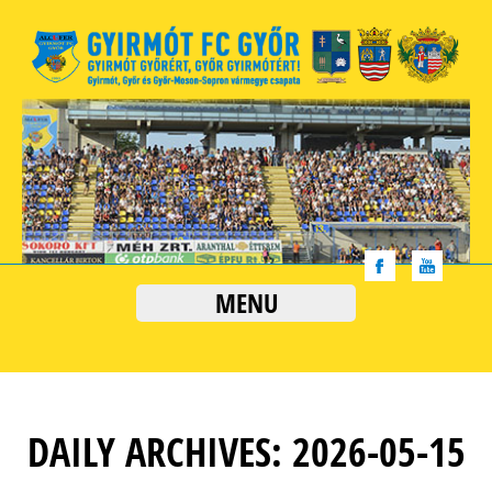
MENU
DAILY ARCHIVES: 2026-05-15