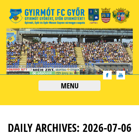
MENU
DAILY ARCHIVES: 2026-07-06