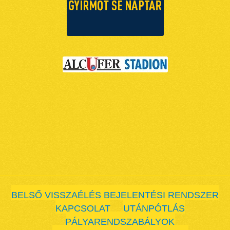
BELSŐ VISSZAÉLÉS BEJELENTÉSI RENDSZER
KAPCSOLAT
UTÁNPÓTLÁS
PÁLYARENDSZABÁLYOK