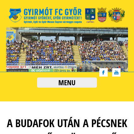
MENU
A BUDAFOK UTÁN A PÉCSNEK