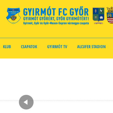
KLUB
CSAPATOK
GYIRMÓT TV
ALCUFER STADION