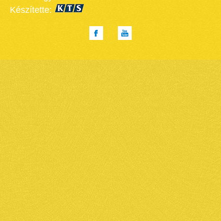
Készítette: