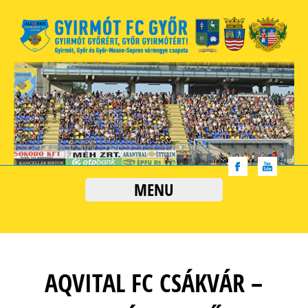
MENU
AQVITAL FC CSÁKVÁR –