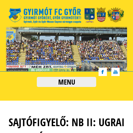
MENU
SAJTÓFIGYELŐ: NB II: UGRAI