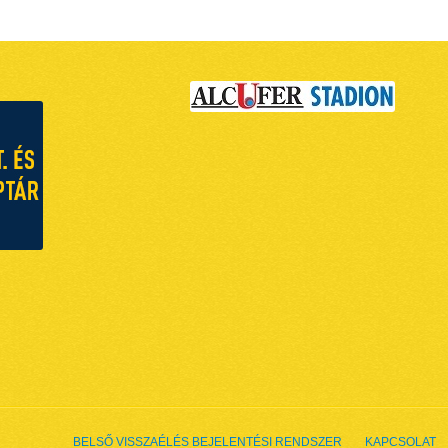
BELSŐ VISSZAÉLÉS BEJELENTÉSI RENDSZER
KAPCSOLAT