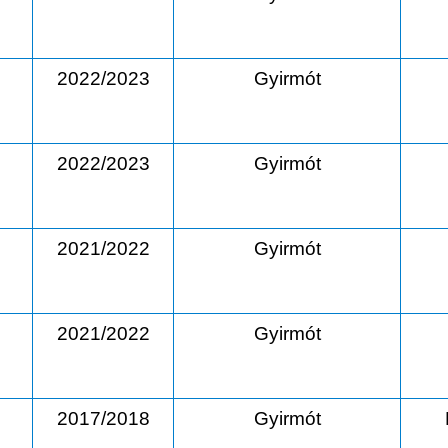
2022/2023
Gyirmót
2022/2023
Gyirmót
2021/2022
Gyirmót
2021/2022
Gyirmót
2017/2018
Gyirmót