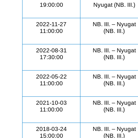
19:00:00
Nyugat (NB. III.)
2022-11-27
NB. III. – Nyugat
11:00:00
(NB. III.)
2022-08-31
NB. III. – Nyugat
17:30:00
(NB. III.)
2022-05-22
NB. III. – Nyugat
11:00:00
(NB. III.)
2021-10-03
NB. III. – Nyugat
11:00:00
(NB. III.)
2018-03-24
NB. III. – Nyugat
15:00:00
(NB. III.)