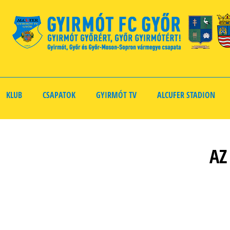
KLUB
CSAPATOK
GYIRMÓT TV
ALCUFER STADION
AZ