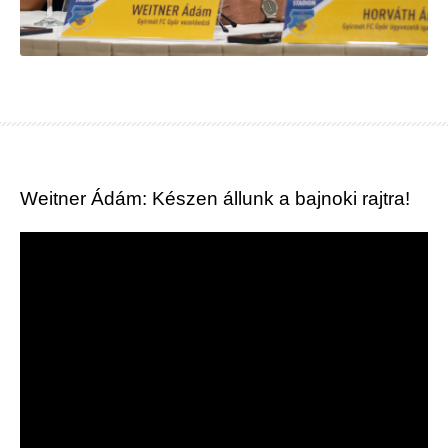
Weitner Ádám: Készen állunk a bajnoki rajtra!