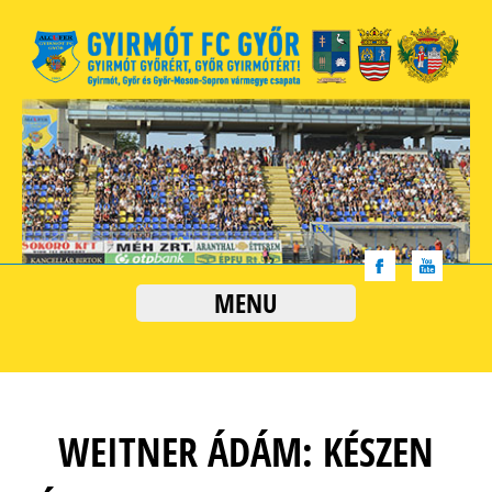
MENU
WEITNER ÁDÁM: KÉSZEN