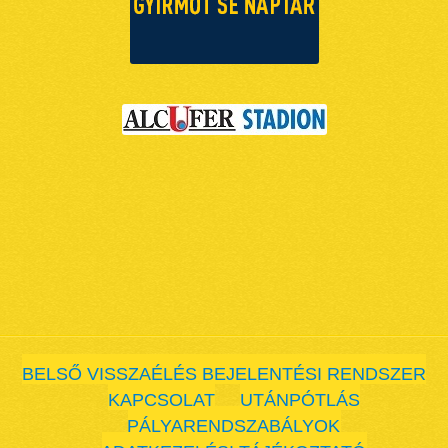
BELSŐ VISSZAÉLÉS BEJELENTÉSI RENDSZER
KAPCSOLAT
UTÁNPÓTLÁS
PÁLYARENDSZABÁLYOK