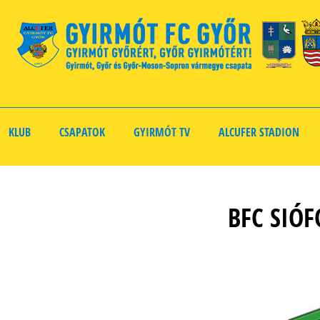
KLUB
CSAPATOK
GYIRMÓT TV
ALCUFER STADION
BFC SIÓF