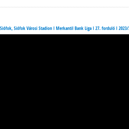
Siófok, Siófok Városi Stadion I Merkantil Bank Liga I 27. forduló I 2023