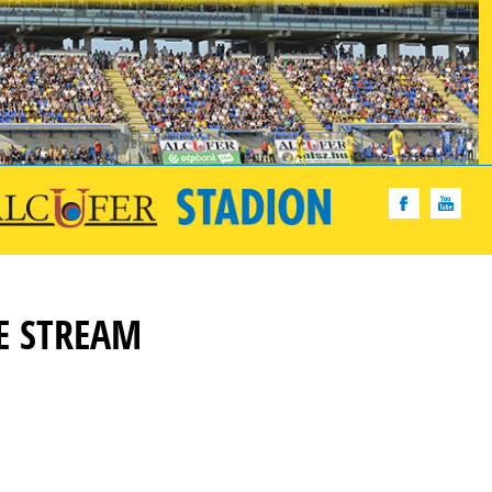
NE STREAM