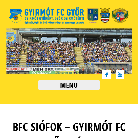
MENU
BFC SIÓFOK – GYIRMÓT FC