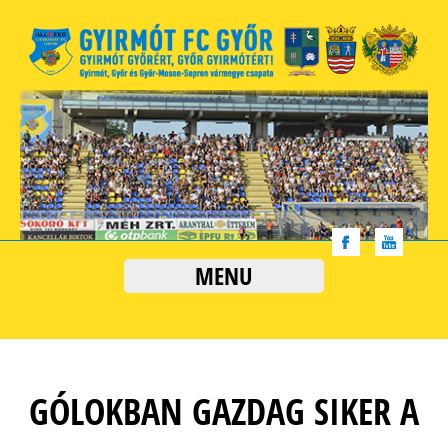
MENU
GÓLOKBAN GAZDAG SIKER A