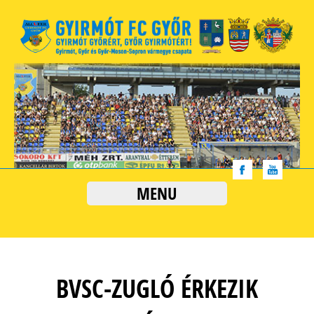
MENU
BVSC-ZUGLÓ ÉRKEZIK