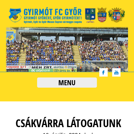
MENU
CSÁKVÁRRA LÁTOGATUNK