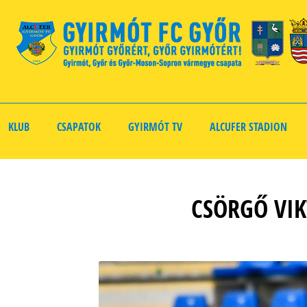
KLUB
CSAPATOK
GYIRMÓT TV
ALCUFER STADION
CSÖRGŐ VIK