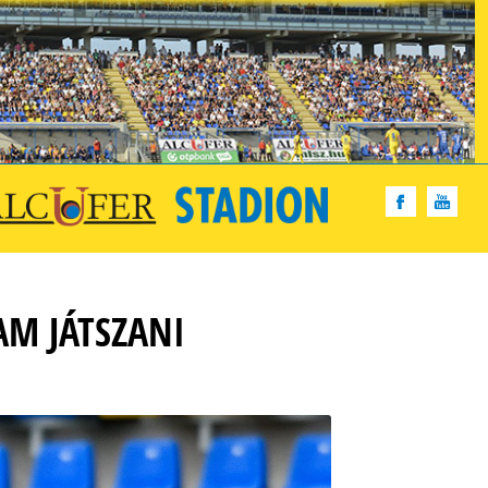
AM JÁTSZANI