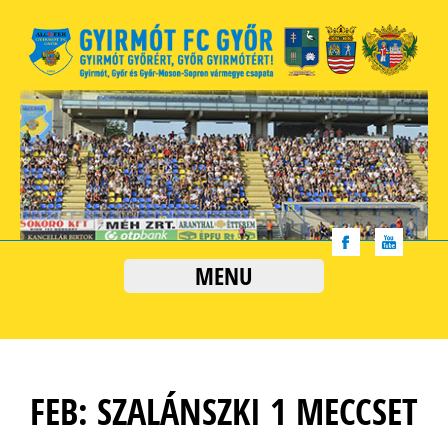
MENU
FEB: SZALÁNSZKI 1 MECCSET