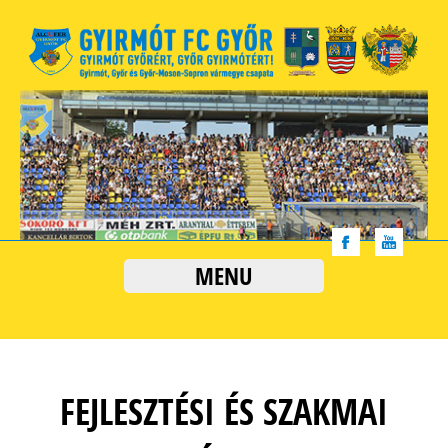
MENU
FEJLESZTÉSI ÉS SZAKMAI