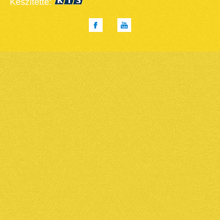
Készítette: