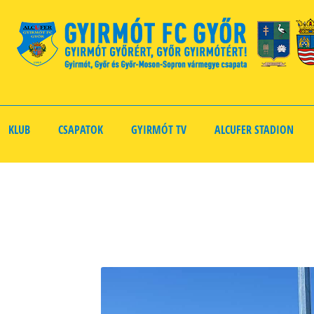
KLUB
CSAPATOK
GYIRMÓT TV
ALCUFER STADION