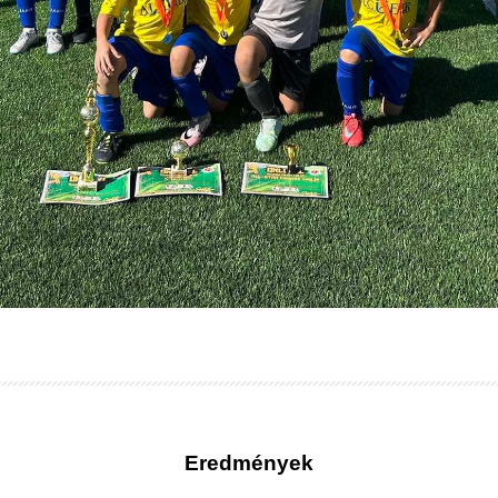
Eredmények