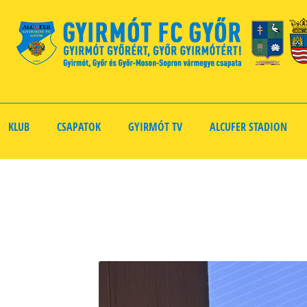
KLUB
CSAPATOK
GYIRMÓT TV
ALCUFER STADION