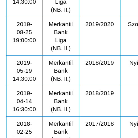
14:30:00
Liga
(NB. II.)
2019-
Merkantil
2019/2020
Szo
08-25
Bank
19:00:00
Liga
(NB. II.)
2019-
Merkantil
2018/2019
Ny
05-19
Bank
14:30:00
(NB. II.)
2019-
Merkantil
2018/2019
04-14
Bank
16:30:00
(NB. II.)
2018-
Merkantil
2017/2018
Ny
02-25
Bank