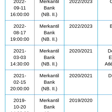
2022-
Merkantil
2022/2023
09-11
Bank
16:00:00
(NB. II.)
2022-
Merkantil
2022/2023
08-17
Bank
19:00:00
(NB. II.)
2021-
Merkantil
2020/2021
D
03-03
Bank
E
14:30:00
(NB. II.)
Atl
2021-
Merkantil
2020/2021
D
02-15
Bank
20:00:00
(NB. II.)
2019-
Merkantil
2019/2020
10-20
Bank