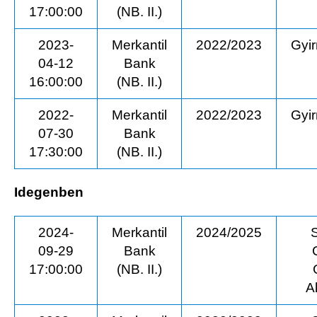
17:00:00
(NB. II.)
2023-
Merkantil
2022/2023
Gyi
04-12
Bank
16:00:00
(NB. II.)
2022-
Merkantil
2022/2023
Gyi
07-30
Bank
17:30:00
(NB. II.)
Idegenben
2024-
Merkantil
2024/2025
09-29
Bank
17:00:00
(NB. II.)
A