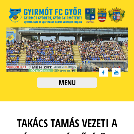
MENU
TAKÁCS TAMÁS VEZETI A