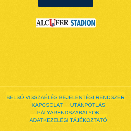
BELSŐ VISSZAÉLÉS BEJELENTÉSI RENDSZER
KAPCSOLAT
UTÁNPÓTLÁS
PÁLYARENDSZABÁLYOK
ADATKEZELÉSI TÁJÉKOZTATÓ