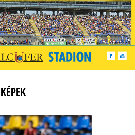
 KÉPEK