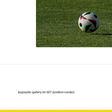
[supsystic-gallery id=307 position=center]