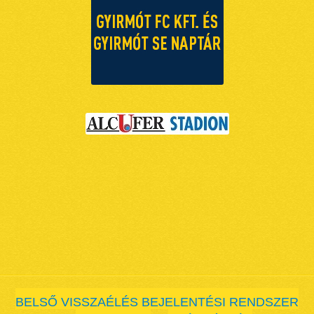
BELSŐ VISSZAÉLÉS BEJELENTÉSI RENDSZER