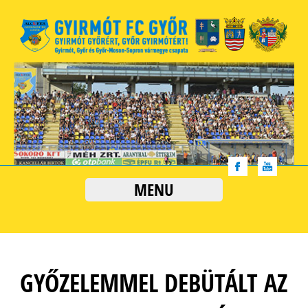
MENU
GYŐZELEMMEL DEBÜTÁLT AZ