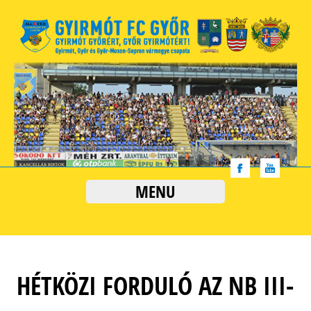
MENU
HÉTKÖZI FORDULÓ AZ NB III-