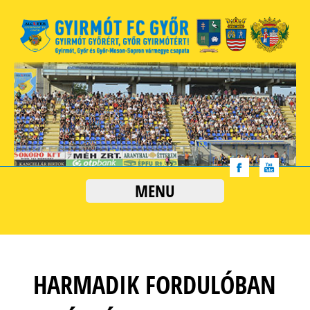
MENU
HARMADIK FORDULÓBAN