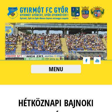
MENU
HÉTKÖZNAPI BAJNOKI