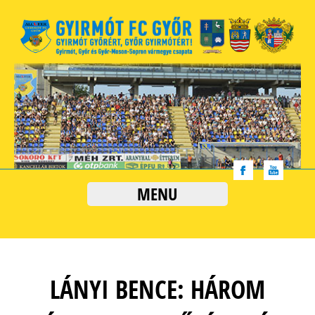
MENU
LÁNYI BENCE: HÁROM