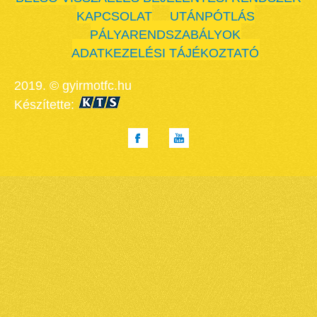
KAPCSOLAT
UTÁNPÓTLÁS
PÁLYARENDSZABÁLYOK
ADATKEZELÉSI TÁJÉKOZTATÓ
2019. © gyirmotfc.hu
Készítette: