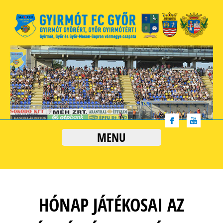
MENU
HÓNAP JÁTÉKOSAI AZ