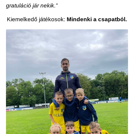
gratuláció jár nekik.”
Kiemelkedő játékosok:
Mindenki a csapatból.