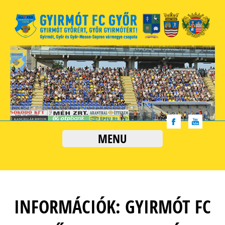
MENU
INFORMÁCIÓK: GYIRMÓT FC