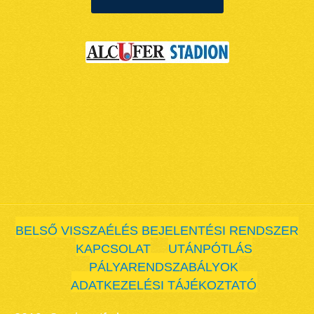
BELSŐ VISSZAÉLÉS BEJELENTÉSI RENDSZER
KAPCSOLAT
UTÁNPÓTLÁS
PÁLYARENDSZABÁLYOK
ADATKEZELÉSI TÁJÉKOZTATÓ