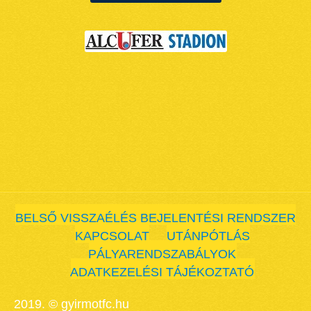
BELSŐ VISSZAÉLÉS BEJELENTÉSI RENDSZER
KAPCSOLAT
UTÁNPÓTLÁS
PÁLYARENDSZABÁLYOK
ADATKEZELÉSI TÁJÉKOZTATÓ
2019. © gyirmotfc.hu