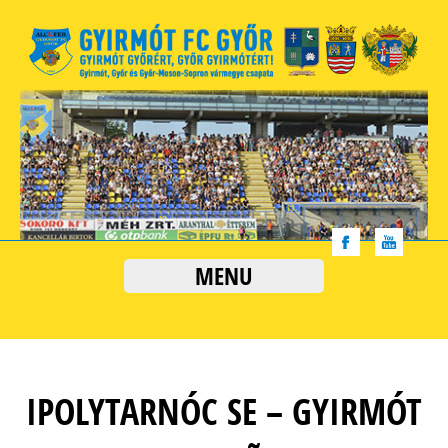
MENU
IPOLYTARNÓC SE – GYIRMÓT