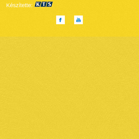
Készítette: