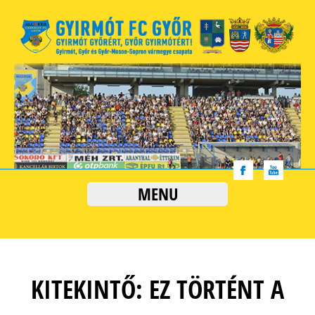
MENU
KITEKINTŐ: EZ TÖRTÉNT A