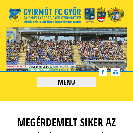
MENU
MEGÉRDEMELT SIKER AZ