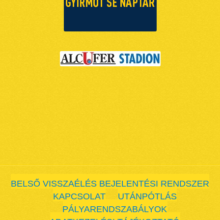
BELSŐ VISSZAÉLÉS BEJELENTÉSI RENDSZER
KAPCSOLAT
UTÁNPÓTLÁS
PÁLYARENDSZABÁLYOK