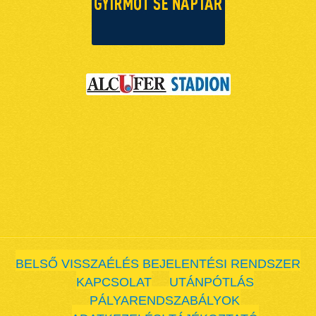
BELSŐ VISSZAÉLÉS BEJELENTÉSI RENDSZER
KAPCSOLAT
UTÁNPÓTLÁS
PÁLYARENDSZABÁLYOK