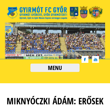
MENU
MIKNYÓCZKI ÁDÁM: ERŐSEK