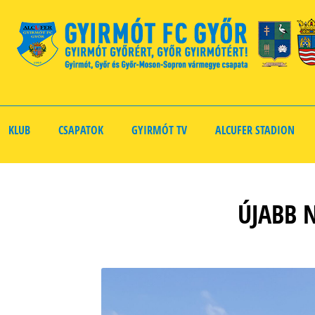
KLUB
CSAPATOK
GYIRMÓT TV
ALCUFER STADION
ÚJABB 