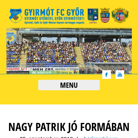
MENU
NAGY PATRIK JÓ FORMÁBAN