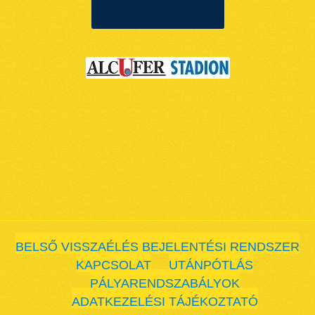
BELSŐ VISSZAÉLÉS BEJELENTÉSI RENDSZER
KAPCSOLAT
UTÁNPÓTLÁS
PÁLYARENDSZABÁLYOK
ADATKEZELÉSI TÁJÉKOZTATÓ