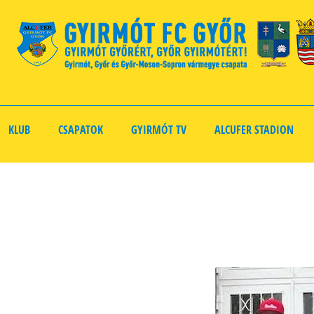
KLUB
CSAPATOK
GYIRMÓT TV
ALCUFER STADION