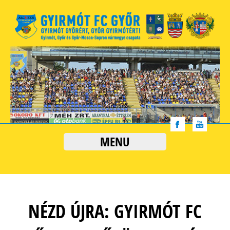
MENU
NÉZD ÚJRA: GYIRMÓT FC