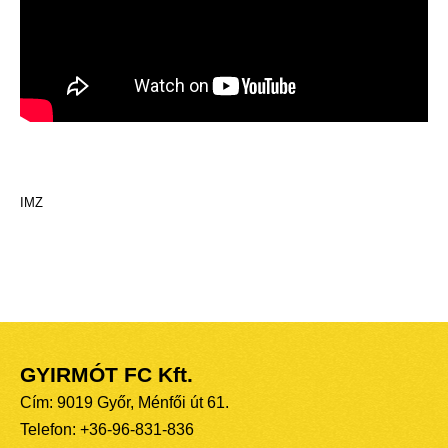
IMZ
GYIRMÓT FC Kft.
Cím: 9019 Győr, Ménfői út 61.
Telefon: +36-96-831-836