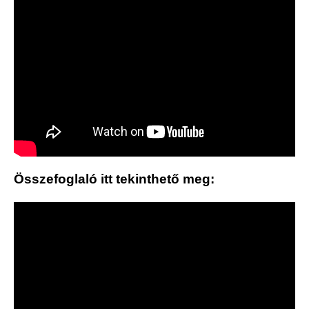
Összefoglaló itt tekinthető meg: