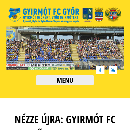
MENU
NÉZZE ÚJRA: GYIRMÓT FC