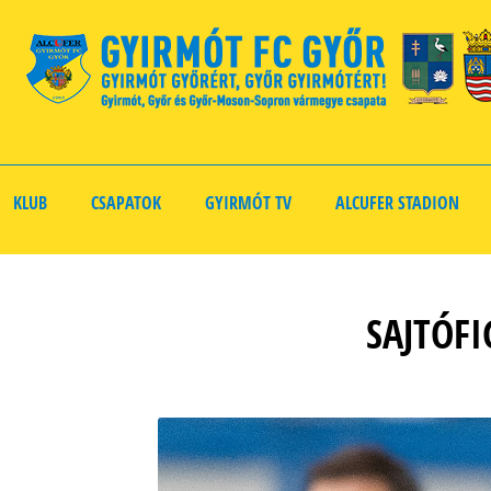
KLUB
CSAPATOK
GYIRMÓT TV
ALCUFER STADION
SAJTÓFI